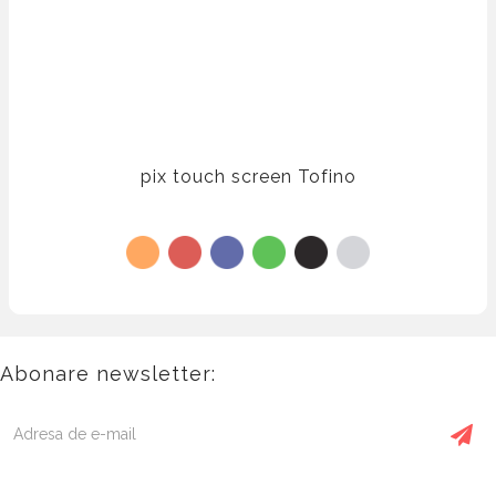
pix touch screen Tofino
Abonare newsletter: