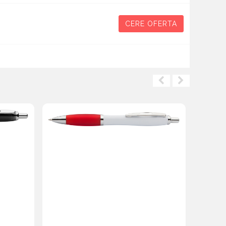
CERE OFERTA