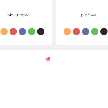
pix Lumpy
pix Swell