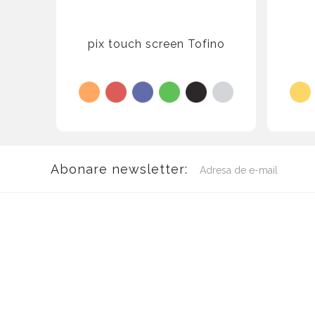
pix touch screen Tofino
Abonare newsletter: