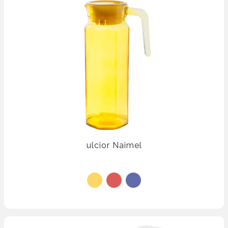
ulcior Naimel