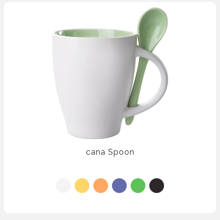
cana Spoon