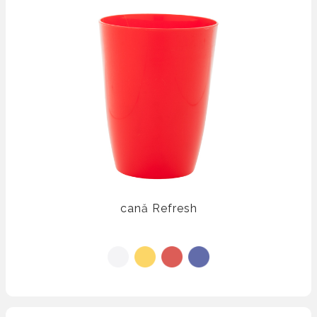
cană Refresh