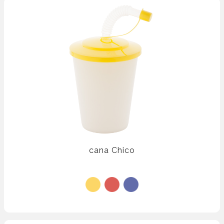
cana Chico