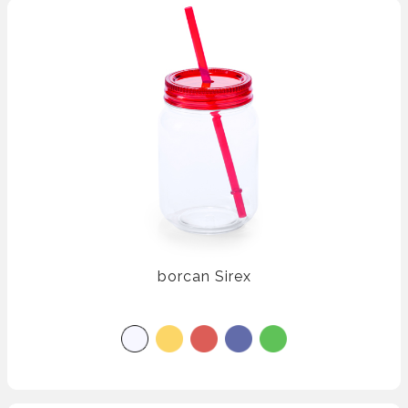
borcan Sirex