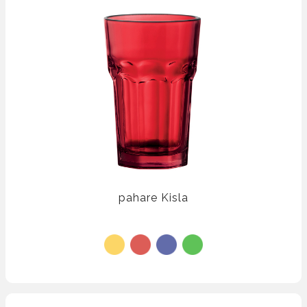
pahare Kisla