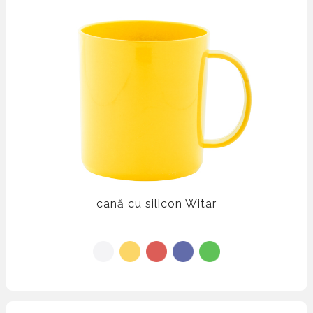
cană cu silicon Witar