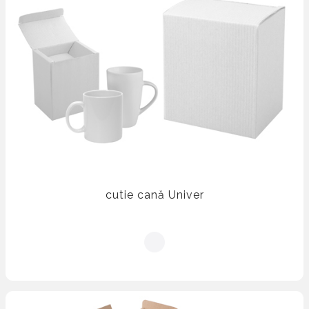
cutie cană Univer