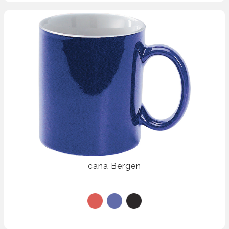
cana Bergen