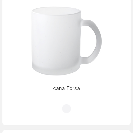
cana Forsa