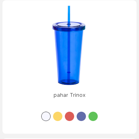
pahar Trinox