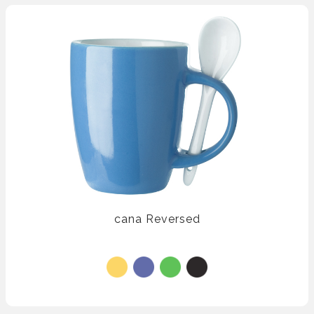
cana Reversed